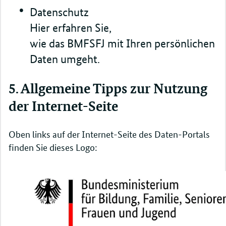
Datenschutz
Hier erfahren Sie,
wie das BMFSFJ mit Ihren persönlichen
Daten umgeht.
5. Allgemeine Tipps zur Nutzung
der Internet-Seite
Oben links auf der Internet-Seite des Daten-Portals
finden Sie dieses Logo: