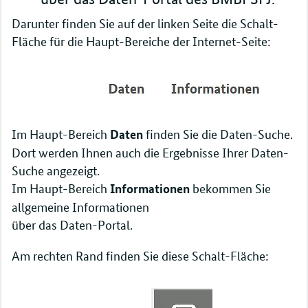
Darunter finden Sie auf der linken Seite die Schalt-
Fläche für die Haupt-Bereiche der Internet-Seite:
Im Haupt-Bereich
finden Sie die Daten-Suche.
Daten
Dort werden Ihnen auch die Ergebnisse Ihrer Daten-
Suche angezeigt.
Im Haupt-Bereich
bekommen Sie
Informationen
allgemeine Informationen
über das Daten-Portal.
Am rechten Rand finden Sie diese Schalt-Fläche: