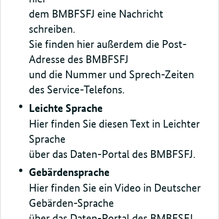
dem BMBFSFJ eine Nachricht
schreiben.
Sie finden hier außerdem die Post-
Adresse des BMBFSFJ
und die Nummer und Sprech-Zeiten
des Service-Telefons.
Leichte Sprache
Hier finden Sie diesen Text in Leichter
Sprache
über das Daten-Portal des BMBFSFJ.
Gebärdensprache
Hier finden Sie ein Video in Deutscher
Gebärden-Sprache
über das Daten-Portal des BMBFSFJ.