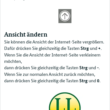
Ansicht ändern
Sie können die Ansicht der Internet-Seite vergrößern.
Dafür drücken Sie gleichzeitig die Tasten
und
.
Strg
+
Wenn Sie die Ansicht der Internet-Seite verkleinern
möchten,
dann drücken Sie gleichzeitig die Tasten
und
.
Strg
-
Wenn Sie zur normalen Ansicht zurück möchten,
dann drücken Sie gleichzeitig die Tasten
und
.
Strg
0