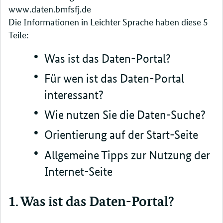
www.daten.bmfsfj.de
Die Informationen in Leichter Sprache haben diese 5
Teile:
Was ist das Daten-Portal?
Für wen ist das Daten-Portal
interessant?
Wie nutzen Sie die Daten-Suche?
Orientierung auf der Start-Seite
Allgemeine Tipps zur Nutzung der
Internet-Seite
1. Was ist das Daten-Portal?