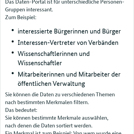
Das Daten-Portal ist für unterschiedliche Personen-
Gruppen interessant.
Zum Beispiel:
interessierte Bürgerinnen und Bürger
Interessen-Vertreter von Verbänden
Wissenschaftlerinnen und
Wissenschaftler
Mitarbeiterinnen und Mitarbeiter der
öffentlichen Verwaltung
Sie können die Daten zu verschiedenen Themen
nach bestimmten Merkmalen filtern.
Das bedeutet:
Sie können bestimmte Merkmale auswählen,
nach denen die Daten sortiert werden.
Ein Merkmal ist zum Beispiel: Von wem wurde eine