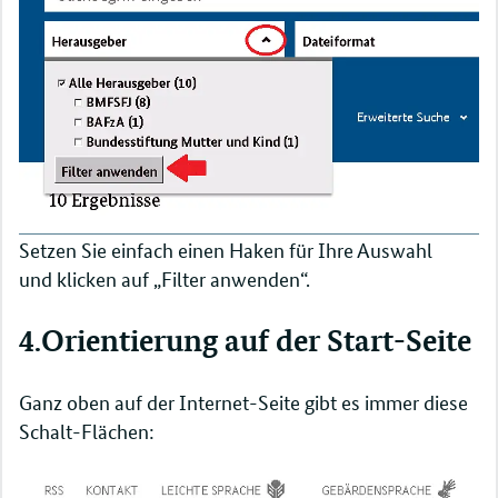
Setzen Sie einfach einen Haken für Ihre Auswahl
und klicken auf „Filter anwenden“.
4.Orientierung auf der Start-Seite
Ganz oben auf der Internet-Seite gibt es immer diese
Schalt-Flächen: