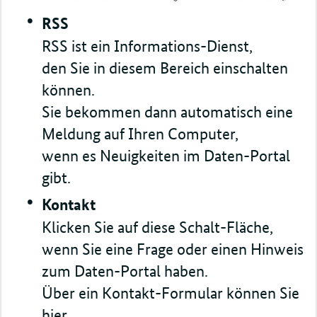
RSS
RSS ist ein Informations-Dienst,
den Sie in diesem Bereich einschalten
können.
Sie bekommen dann automatisch eine
Meldung auf Ihren Computer,
wenn es Neuigkeiten im Daten-Portal
gibt.
Kontakt
Klicken Sie auf diese Schalt-Fläche,
wenn Sie eine Frage oder einen Hinweis
zum Daten-Portal haben.
Über ein Kontakt-Formular können Sie
hier