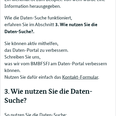
Information herausgegeben.
Wie die Daten-Suche funktioniert,
erfahren Sie im Abschnitt
3. Wie nutzen Sie die
Daten-Suche?.
Sie können aktiv mithelfen,
das Daten-Portal zu verbessern.
Schreiben Sie uns,
was wir vom BMBFSFJ am Daten-Portal verbessern
können.
Nutzen Sie dafür einfach das
Kontakt-Formular
.
3. Wie nutzen Sie die Daten-
Suche?
So nutzen Sie die Daten-Suche: