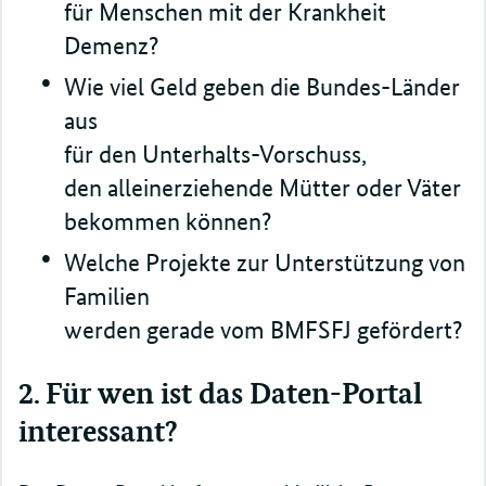
für Menschen mit der Krankheit
Demenz?
Wie viel Geld geben die Bundes-Länder
aus
für den Unterhalts-Vorschuss,
den alleinerziehende Mütter oder Väter
bekommen können?
Welche Projekte zur Unterstützung von
Familien
werden gerade vom BMFSFJ gefördert?
2. Für wen ist das Daten-Portal
interessant?