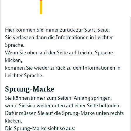
Hier kommen Sie immer zurück zur Start-Seite.
Sie verlassen dann die Informationen in Leichter
Sprache.
Wenn Sie oben auf der Seite auf Leichte Sprache
klicken,
kommen Sie wieder zurück zu den Informationen in
Leichter Sprache.
Sprung-Marke
Sie können immer zum Seiten-Anfang springen,
wenn Sie sich weiter unten auf einer Seite befinden.
Dafür müssen Sie auf die Sprung-Marke unten rechts
klicken.
Die Sprung-Marke sieht so aus: