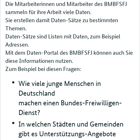
Die Mitarbeiterinnen und Mitarbeiter des BMBFSFJ
sammeln für ihre Arbeit viele Daten.
Sie erstellen damit Daten-Sätze zu bestimmten
Themen.
Daten-Sätze sind Listen mit Daten, zum Beispiel
Adressen.
Mit dem Daten-Portal des BMBFSFJ können auch Sie
diese Informationen nutzen.
Zum Beispiel bei diesen Fragen:
Wie viele junge Menschen in
Deutschland
machen einen Bundes-Freiwilligen-
Dienst?
In welchen Städten und Gemeinden
gibt es Unterstützungs-Angebote