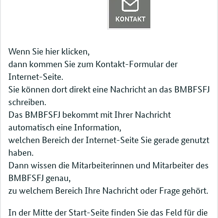
Wenn Sie hier klicken,
dann kommen Sie zum Kontakt-Formular der
Internet-Seite.
Sie können dort direkt eine Nachricht an das BMBFSFJ
schreiben.
Das BMBFSFJ bekommt mit Ihrer Nachricht
automatisch eine Information,
welchen Bereich der Internet-Seite Sie gerade genutzt
haben.
Dann wissen die Mitarbeiterinnen und Mitarbeiter des
BMBFSFJ genau,
zu welchem Bereich Ihre Nachricht oder Frage gehört.
In der Mitte der Start-Seite finden Sie das Feld für die