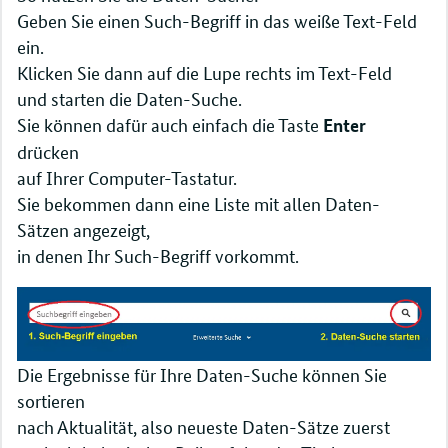
Geben Sie einen Such-Begriff in das weiße Text-Feld
ein.
Klicken Sie dann auf die Lupe rechts im Text-Feld
und starten die Daten-Suche.
Sie können dafür auch einfach die Taste
Enter
drücken
auf Ihrer Computer-Tastatur.
Sie bekommen dann eine Liste mit allen Daten-
Sätzen angezeigt,
in denen Ihr Such-Begriff vorkommt.
Die Ergebnisse für Ihre Daten-Suche können Sie
sortieren
nach Aktualität, also neueste Daten-Sätze zuerst