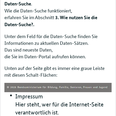
.
Daten-Suche
Wie die Daten-Suche funktioniert,
erfahren Sie im Abschnitt
3. Wie nutzen Sie die
Daten-Suche?.
Unter dem Feld für die Daten-Suche finden Sie
Informationen zu aktuellen Daten-Sätzen.
Das sind neueste Daten,
die Sie im Daten-Portal aufrufen können.
Unten auf der Seite gibt es immer eine graue Leiste
mit diesen Schalt-Flächen:
Impressum
Hier steht, wer für die Internet-Seite
verantwortlich ist.