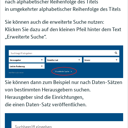
nach alphabetischer Reihenfolge des Titels
in umgekehrter alphabetischer Reihenfolge des Titels
Sie können auch die erweiterte Suche nutzen:
Klicken Sie dazu auf den kleinen Pfeil hinter dem Text
„Erweiterte Suche“.
Sie können dann zum Beispiel nur nach Daten-Sätzen
von bestimmten Herausgebern suchen.
Herausgeber sind die Einrichtungen,
die einen Daten-Satz veröffentlichen.