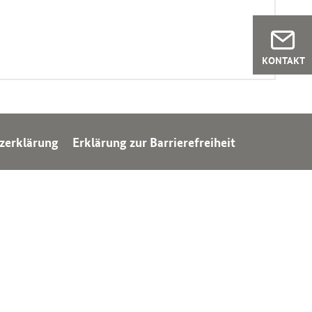
KONTAKT
zerklärung
Erklärung zur Barrierefreiheit