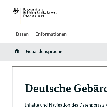
Direktlink:
Daten
Informationen
Gebärdensprache
Deutsche Gebär
Inhalte und Navigation des Datenportals