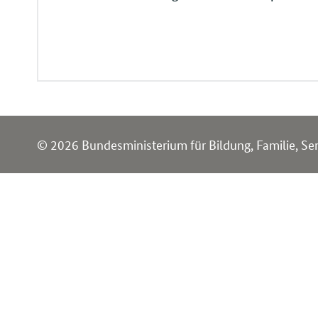
Service
© 2026 Bundesministerium für Bildung, Familie, Se
Navigation