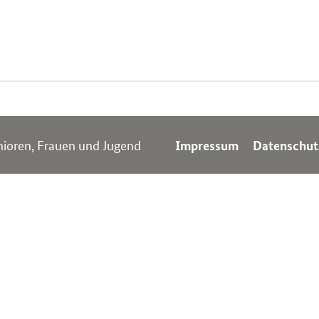
nioren, Frauen und Jugend
Impressum
Datenschut