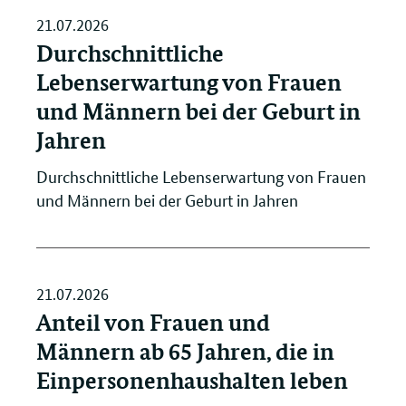
21.07.2026
Durchschnittliche
Lebenserwartung von Frauen
und Männern bei der Geburt in
Jahren
Durchschnittliche Lebenserwartung von Frauen
und Männern bei der Geburt in Jahren
21.07.2026
Anteil von Frauen und
Männern ab 65 Jahren, die in
Einpersonenhaushalten leben