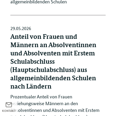
allgemeinbildenden Schulen
29.05.2026
Anteil von Frauen und
Männern an Absolventinnen
und Absolventen mit Erstem
Schulabschluss
(Hauptschulabschluss) aus
allgemeinbildenden Schulen
nach Ländern
Prozentualer Anteil von Frauen
beziehungsweise Männern an den
Absolventinnen und Absolventen mit Erstem
KONTAKT