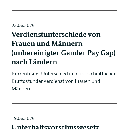
23.06.2026
Verdienstunterschiede von
Frauen und Männern
(unbereinigter Gender Pay Gap)
nach Ländern
Prozentualer Unterschied im durchschnittlichen
Bruttostundenverdienst von Frauen und
Männern.
19.06.2026
Unterhaltsvorschussgesetz