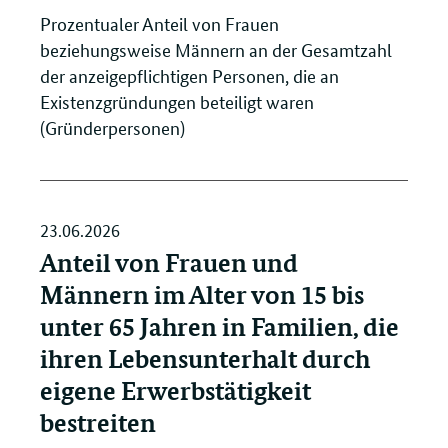
Prozentualer Anteil von Frauen
beziehungsweise Männern an der Gesamtzahl
der anzeigepflichtigen Personen, die an
Existenzgründungen beteiligt waren
(Gründerpersonen)
23.06.2026
Anteil von Frauen und
Männern im Alter von 15 bis
unter 65 Jahren in Familien, die
ihren Lebensunterhalt durch
eigene Erwerbstätigkeit
bestreiten