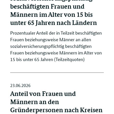
beschäftigten Frauen und
Männern im Alter von 15 bis
unter 65 Jahren nach Ländern
Prozentualer Anteil der in Teilzeit beschäftigten
Frauen beziehungsweise Männer an allen
sozialversicherungspflichtig beschäftigten
Frauen beziehungsweise Männern im Alter von
15 bis unter 65 Jahren (Teilzeitquoten)
23.06.2026
Anteil von Frauen und
Männern an den
Gründerpersonen nach Kreisen