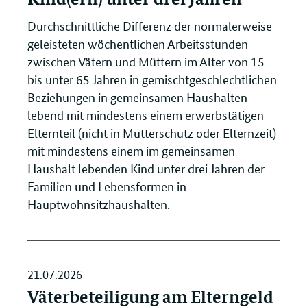
Durchschnittliche Differenz der normalerweise
geleisteten wöchentlichen Arbeitsstunden
zwischen Vätern und Müttern im Alter von 15
bis unter 65 Jahren in gemischtgeschlechtlichen
Beziehungen in gemeinsamen Haushalten
lebend mit mindestens einem erwerbstätigen
Elternteil (nicht in Mutterschutz oder Elternzeit)
mit mindestens einem im gemeinsamen
Haushalt lebenden Kind unter drei Jahren der
Familien und Lebensformen in
Hauptwohnsitzhaushalten.
21.07.2026
Väterbeteiligung am Elterngeld