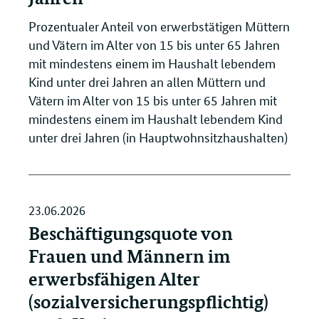
Prozentualer Anteil von erwerbstätigen Müttern
und Vätern im Alter von 15 bis unter 65 Jahren
mit mindestens einem im Haushalt lebendem
Kind unter drei Jahren an allen Müttern und
Vätern im Alter von 15 bis unter 65 Jahren mit
mindestens einem im Haushalt lebendem Kind
unter drei Jahren (in Hauptwohnsitzhaushalten)
23.06.2026
Beschäftigungsquote von
Frauen und Männern im
erwerbsfähigen Alter
(sozialversicherungspflichtig)