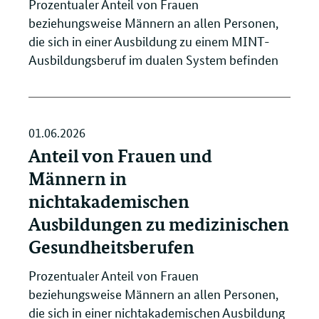
Prozentualer Anteil von Frauen
beziehungsweise Männern an allen Personen,
die sich in einer Ausbildung zu einem MINT-
Ausbildungsberuf im dualen System befinden
01.06.2026
Anteil von Frauen und
Männern in
nichtakademischen
Ausbildungen zu medizinischen
Gesundheitsberufen
Prozentualer Anteil von Frauen
beziehungsweise Männern an allen Personen,
die sich in einer nichtakademischen Ausbildung