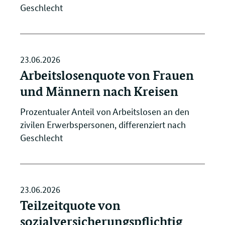
Geschlecht
23.06.2026
Arbeitslosenquote von Frauen
und Männern nach Kreisen
Prozentualer Anteil von Arbeitslosen an den
zivilen Erwerbspersonen, differenziert nach
Geschlecht
23.06.2026
Teilzeitquote von
sozialversicherungspflichtig