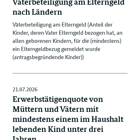
Väterbeteiligung am Elterngeld
nach Ländern
Väterbeteiligung am Elterngeld (Anteil der
Kinder, deren Vater Elterngeld bezogen hat, an
allen geborenen Kindern, für die (mindestens)
ein Elterngeldbezug gemeldet wurde
(antragsbegründende Kinder))
21.07.2026
Erwerbstätigenquote von
Müttern und Vätern mit
mindestens einem im Haushalt
lebenden Kind unter drei
Jahren