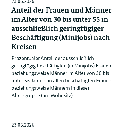
23.06.2026
Anteil der Frauen und Männer
im Alter von 30 bis unter 55 in
ausschließlich geringfügiger
Beschäftigung (Minijobs) nach
Kreisen
Prozentualer Anteil der ausschließlich
geringfügig beschäftigten (in Minijobs) Frauen
beziehungsweise Männer im Alter von 30 bis
unter 55 Jahren an allen beschäftigten Frauen
beziehungsweise Männern in dieser
Altersgruppe (am Wohnsitz)
23.06.2026