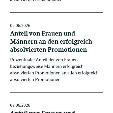
02.06.2026
Anteil von Frauen und
Männern an den erfolgreich
absolvierten Promotionen
Prozentualer Anteil der von Frauen
beziehungsweise Männern erfolgreich
absolvierten Promotionen an allen erfolgreich
absolvierten Promotionen
02.06.2026