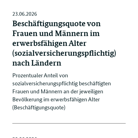
23.06.2026
Beschäftigungsquote von
Frauen und Männern im
erwerbsfähigen Alter
(sozialversicherungspflichtig)
nach Ländern
Prozentualer Anteil von
sozialversicherungspflichtig beschäftigten
Frauen und Männern an der jeweiligen
Bevölkerung im erwerbsfähigen Alter
(Beschäftigungsquote)