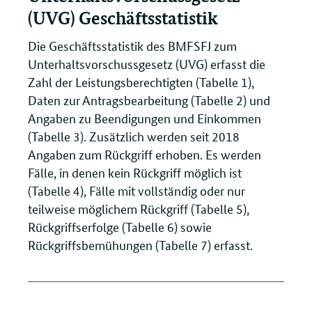
(UVG) Geschäftsstatistik
Die Geschäftsstatistik des BMFSFJ zum
Unterhaltsvorschussgesetz (UVG) erfasst die
Zahl der Leistungsberechtigten (Tabelle 1),
Daten zur Antragsbearbeitung (Tabelle 2) und
Angaben zu Beendigungen und Einkommen
(Tabelle 3). Zusätzlich werden seit 2018
Angaben zum Rückgriff erhoben. Es werden
Fälle, in denen kein Rückgriff möglich ist
(Tabelle 4), Fälle mit vollständig oder nur
teilweise möglichem Rückgriff (Tabelle 5),
Rückgriffserfolge (Tabelle 6) sowie
Rückgriffsbemühungen (Tabelle 7) erfasst.