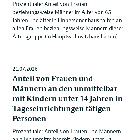
Prozentualer Anteil von Frauen
beziehungsweise Männer im Alter von 65
Jahren und älter in Einpersonenhaushalten an
allen Frauen beziehungsweise Männern dieser
Altersgruppe (in Hauptwohnsitzhaushalten)
21.07.2026
Anteil von Frauen und
Männern an den unmittelbar
mit Kindern unter 14 Jahren in
Tageseinrichtungen tätigen
Personen
Prozentualer Anteil von Frauen und Männern
an allen unmittelbar mit Kindern unter 14