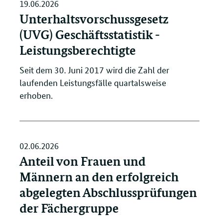
19.06.2026
Unterhaltsvorschussgesetz
(UVG) Geschäftsstatistik -
Leistungsberechtigte
Seit dem 30. Juni 2017 wird die Zahl der
laufenden Leistungsfälle quartalsweise
erhoben.
02.06.2026
Anteil von Frauen und
Männern an den erfolgreich
abgelegten Abschlussprüfungen
der Fächergruppe