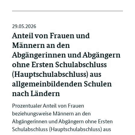
29.05.2026
Anteil von Frauen und
Männern an den
Abgängerinnen und Abgängern
ohne Ersten Schulabschluss
(Hauptschulabschluss) aus
allgemeinbildenden Schulen
nach Ländern
Prozentualer Anteil von Frauen
beziehungsweise Männern an den
Abgängerinnen und Abgängern ohne Ersten
Schulabschluss (Hauptschulabschluss) aus