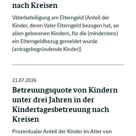
nach Kreisen
Väterbeteiligung am Elterngeld (Anteil der
Kinder, deren Vater Elterngeld bezogen hat, an
allen geborenen Kindern, für die (mindestens)
ein Elterngeldbezug gemeldet wurde
(antragsbegründende Kinder))
21.07.2026
Betreuungsquote von Kindern
unter drei Jahren in der
Kindertagesbetreuung nach
Kreisen
Prozentualer Anteil der Kinder im Alter von