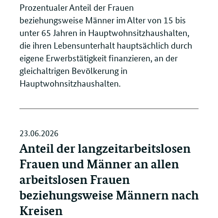
Prozentualer Anteil der Frauen
beziehungsweise Männer im Alter von 15 bis
unter 65 Jahren in Hauptwohnsitzhaushalten,
die ihren Lebensunterhalt hauptsächlich durch
eigene Erwerbstätigkeit finanzieren, an der
gleichaltrigen Bevölkerung in
Hauptwohnsitzhaushalten.
23.06.2026
Anteil der langzeitarbeitslosen
Frauen und Männer an allen
arbeitslosen Frauen
beziehungsweise Männern nach
Kreisen