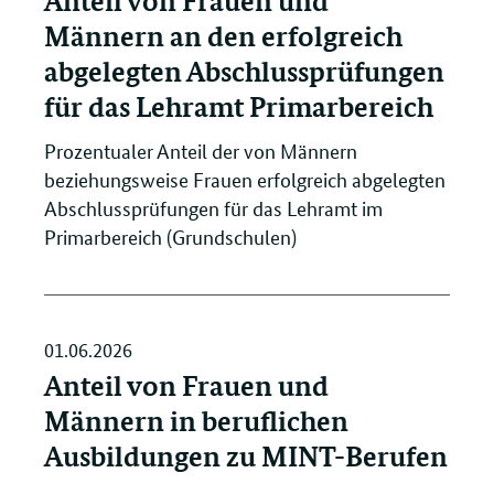
Anteil von Frauen und
Männern an den erfolgreich
abgelegten Abschlussprüfungen
für das Lehramt Primarbereich
Prozentualer Anteil der von Männern
beziehungsweise Frauen erfolgreich abgelegten
Abschlussprüfungen für das Lehramt im
Primarbereich (Grundschulen)
01.06.2026
Anteil von Frauen und
Männern in beruflichen
Ausbildungen zu MINT-Berufen