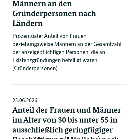
Männern an den
Gründerpersonen nach
Ländern
Prozentualer Anteil von Frauen
beziehungsweise Männern an der Gesamtzahl
der anzeigepflichtigen Personen, die an
Existenzgründungen beteiligt waren
(Gründerpersonen)
23.06.2026
Anteil der Frauen und Männer
im Alter von 30 bis unter 55 in
ausschließlich geringfügiger