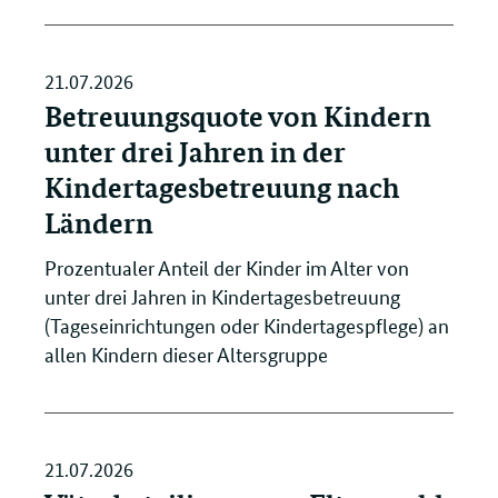
21.07.2026
Betreuungsquote von Kindern
unter drei Jahren in der
Kindertagesbetreuung nach
Ländern
Prozentualer Anteil der Kinder im Alter von
unter drei Jahren in Kindertagesbetreuung
(Tageseinrichtungen oder Kindertagespflege) an
allen Kindern dieser Altersgruppe
21.07.2026