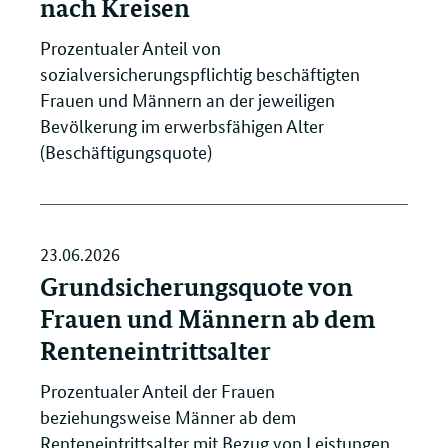
nach Kreisen
Prozentualer Anteil von
sozialversicherungspflichtig beschäftigten
Frauen und Männern an der jeweiligen
Bevölkerung im erwerbsfähigen Alter
(Beschäftigungsquote)
23.06.2026
Grundsicherungsquote von
Frauen und Männern ab dem
Renteneintrittsalter
Prozentualer Anteil der Frauen
beziehungsweise Männer ab dem
Renteneintrittsalter mit Bezug von Leistungen