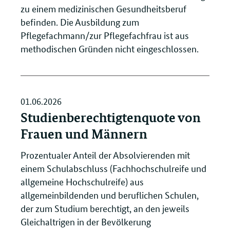
zu einem medizinischen Gesundheitsberuf
befinden. Die Ausbildung zum
Pflegefachmann/zur Pflegefachfrau ist aus
methodischen Gründen nicht eingeschlossen.
01.06.2026
Studienberechtigtenquote von
Frauen und Männern
Prozentualer Anteil der Absolvierenden mit
einem Schulabschluss (Fachhochschulreife und
allgemeine Hochschulreife) aus
allgemeinbildenden und beruflichen Schulen,
der zum Studium berechtigt, an den jeweils
Gleichaltrigen in der Bevölkerung