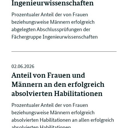
Ingenieurwissenschaften
Prozentualer Anteil der von Frauen
beziehungsweise Männern erfolgreich
abgelegten Abschlussprüfungen der
Fächergruppe Ingenieurwissenschaften
02.06.2026
Anteil von Frauen und
Männern an den erfolgreich
absolvierten Habilitationen
Prozentualer Anteil der von Frauen
beziehungsweise Männern erfolgreich
absolvierten Habilitationen an allen erfolgreich
absolvierten Habilitationen