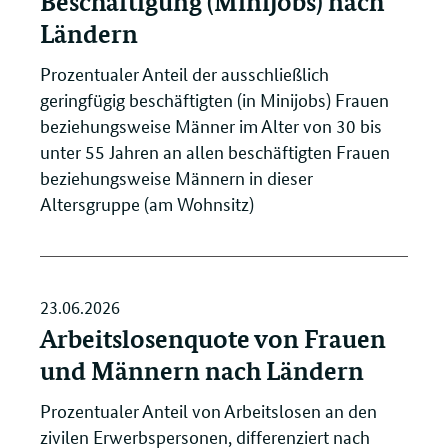
Beschäftigung (Minijobs) nach
Ländern
Prozentualer Anteil der ausschließlich
geringfügig beschäftigten (in Minijobs) Frauen
beziehungsweise Männer im Alter von 30 bis
unter 55 Jahren an allen beschäftigten Frauen
beziehungsweise Männern in dieser
Altersgruppe (am Wohnsitz)
23.06.2026
Arbeitslosenquote von Frauen
und Männern nach Ländern
Prozentualer Anteil von Arbeitslosen an den
zivilen Erwerbspersonen, differenziert nach