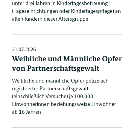
unter drei Jahren in Kindertagesbetreuung
(Tageseinrichtungen oder Kindertagespflege) an
allen Kindern dieser Altersgruppe
21.07.2026
Weibliche und Männliche Opfer
von Partnerschaftsgewalt
Weibliche und männliche Opfer polizeilich
registrierter Partnerschaftsgewalt
(einschließlich Versuche) je 100.000
Einwohnerinnen beziehungsweise Einwohner
ab 16 Jahren