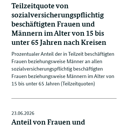
Teilzeitquote von
sozialversicherungspflichtig
beschäftigten Frauen und
Männern im Alter von 15 bis
unter 65 Jahren nach Kreisen
Prozentualer Anteil der in Teilzeit beschäftigten
Frauen beziehungsweise Männer an allen
sozialversicherungspflichtig beschäftigten
Frauen beziehungsweise Männern im Alter von
15 bis unter 65 Jahren (Teilzeitquoten)
23.06.2026
Anteil von Frauen und