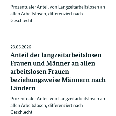
Prozentualer Anteil von Langzeitarbeitslosen an
allen Arbeitslosen, differenziert nach
Geschlecht
23.06.2026
Anteil der langzeitarbeitslosen
Frauen und Männer an allen
arbeitslosen Frauen
beziehungsweise Männern nach
Ländern
Prozentualer Anteil von Langzeitarbeitslosen an
allen Arbeitslosen, differenziert nach
Geschlecht