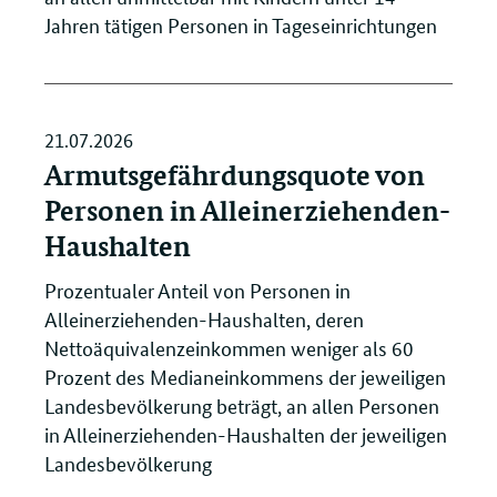
Jahren tätigen Personen in Tageseinrichtungen
21.07.2026
Armutsgefährdungsquote von
Personen in Alleinerziehenden-
Haushalten
Prozentualer Anteil von Personen in
Alleinerziehenden-Haushalten, deren
Nettoäquivalenzeinkommen weniger als 60
Prozent des Medianeinkommens der jeweiligen
Landesbevölkerung beträgt, an allen Personen
in Alleinerziehenden-Haushalten der jeweiligen
Landesbevölkerung