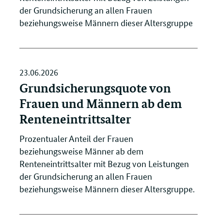
der Grundsicherung an allen Frauen
beziehungsweise Männern dieser Altersgruppe
23.06.2026
Grundsicherungsquote von
Frauen und Männern ab dem
Renteneintrittsalter
Prozentualer Anteil der Frauen
beziehungsweise Männer ab dem
Renteneintrittsalter mit Bezug von Leistungen
der Grundsicherung an allen Frauen
beziehungsweise Männern dieser Altersgruppe.